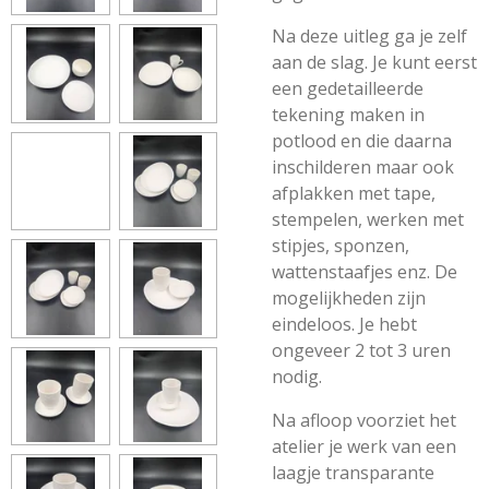
Na deze uitleg ga je zelf
aan de slag. Je kunt eerst
een gedetailleerde
tekening maken in
potlood en die daarna
inschilderen maar ook
afplakken met tape,
stempelen, werken met
stipjes, sponzen,
wattenstaafjes enz. De
mogelijkheden zijn
eindeloos. Je hebt
ongeveer 2 tot 3 uren
nodig.
Na afloop voorziet het
atelier je werk van een
laagje transparante