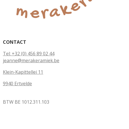
CONTACT
Tel: +32 (0) 456 89 02 44
jeanne@merakeramiek.be
Klein-Kapittellei 11
9940 Ertvelde
BTW BE 1012.311.103