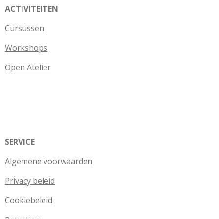
ACTIVITEITEN
Cursussen
Workshops
Open Atelier
SERVICE
Algemene voorwaarden
Privacy beleid
Cookiebeleid