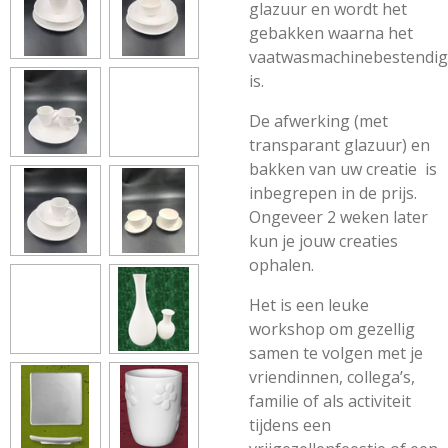
glazuur en wordt het
gebakken waarna het
vaatwasmachinebestendig
is.
De afwerking (met
transparant glazuur) en
bakken van uw creatie is
inbegrepen in de prijs.
Ongeveer 2 weken later
kun je jouw creaties
ophalen.
Het is een leuke
workshop om gezellig
samen te volgen met je
vriendinnen, collega’s,
familie of als activiteit
tijdens een