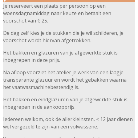
Je reserveert een plaats per persoon op een
woensdagnamiddag naar keuze en betaalt een
voorschot van € 25.
De dag zelf kies je de stukken die je wil schilderen, je
voorschot wordt hiervan afgetrokken.
Het bakken en glazuren van je afgewerkte stuk is
inbegrepen in deze prijs.
Na afloop voorziet het atelier je werk van een laagje
transparante glazuur en wordt het gebakken waarna
het vaatwasmachinebestendig is.
Het bakken en eindglazuren van je afgewerkte stuk is
inbegrepen in de aankoopprijs.
Iedereen welkom, ook de allerkleinsten, < 12 jaar dienen
wel vergezeld te zijn van een volwassene.